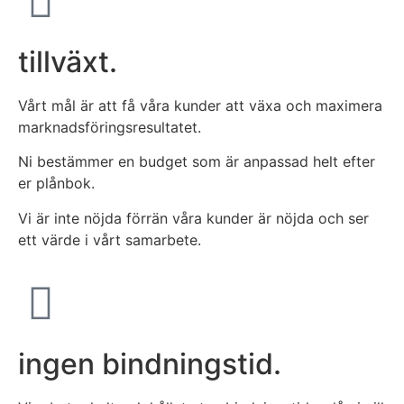
tillväxt.
Vårt mål är att få våra kunder att växa och maximera
marknadsföringsresultatet.
Ni bestämmer en budget som är anpassad helt efter
er plånbok.
Vi är inte nöjda förrän våra kunder är nöjda och ser
ett värde i vårt samarbete.
ingen bindningstid.