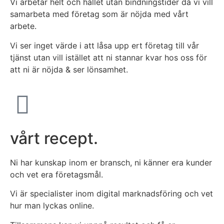
Vi arbetar helt och hållet utan bindningstider då vi vill
samarbeta med företag som är nöjda med vårt
arbete.
Vi ser inget värde i att låsa upp ert företag till vår
tjänst utan vill istället att ni stannar kvar hos oss för
att ni är nöjda & ser lönsamhet.
vårt recept.
Ni har kunskap inom er bransch, ni känner era kunder
och vet era företagsmål.
Vi är specialister inom digital marknadsföring och vet
hur man lyckas online.