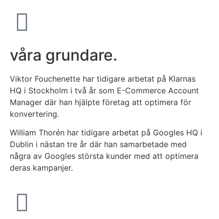
våra grundare.
Viktor Fouchenette har tidigare arbetat på Klarnas
HQ i Stockholm i två år som E-Commerce Account
Manager där han hjälpte företag att optimera för
konvertering.
William Thorén har tidigare arbetat på Googles HQ i
Dublin i nästan tre år där han samarbetade med
några av Googles största kunder med att optimera
deras kampanjer.