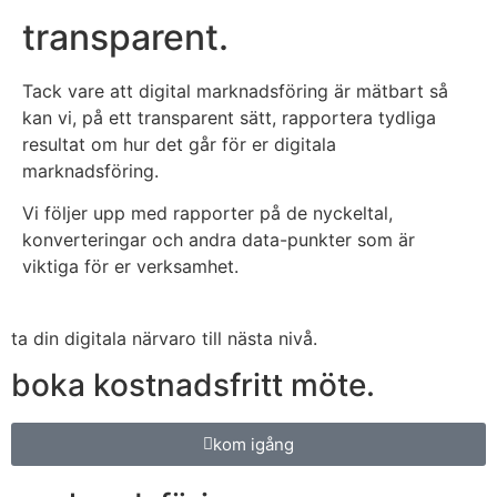
transparent.
Tack vare att digital marknadsföring är mätbart så
kan vi, på ett transparent sätt, rapportera tydliga
resultat om hur det går för er digitala
marknadsföring.
Vi följer upp med rapporter på de nyckeltal,
konverteringar och andra data-punkter som är
viktiga för er verksamhet.
ta din digitala närvaro till nästa nivå.
boka kostnadsfritt möte.
kom igång