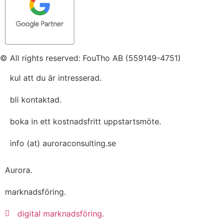
© All rights reserved: FouTho AB (559149-4751)
kul att du är intresserad.
bli kontaktad.
boka in ett kostnadsfritt uppstartsmöte.
info (at) auroraconsulting.se
Aurora.
marknadsföring.
digital marknadsföring.