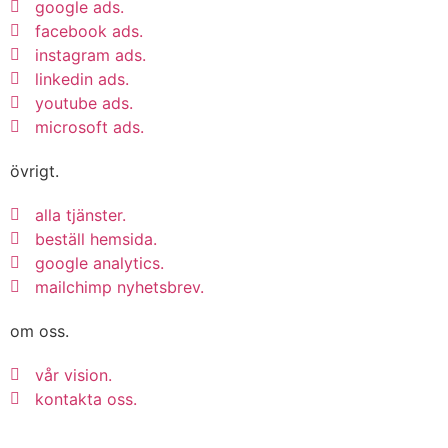
google ads.
facebook ads.
instagram ads.
linkedin ads.
youtube ads.
microsoft ads.
övrigt.
alla tjänster.
beställ hemsida.
google analytics.
mailchimp nyhetsbrev.
om oss.
vår vision.
kontakta oss.