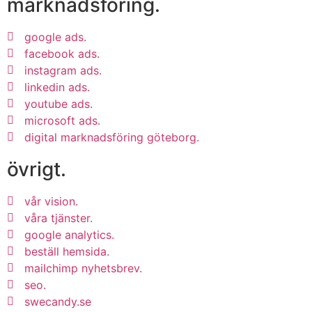
marknadsföring.
google ads.
facebook ads.
instagram ads.
linkedin ads.
youtube ads.
microsoft ads.
digital marknadsföring göteborg.
övrigt.
vår vision.
våra tjänster.
google analytics.
beställ hemsida.
mailchimp nyhetsbrev.
seo.
swecandy.se